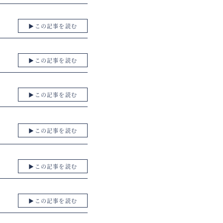
▶︎この記事を読む
▶︎この記事を読む
▶︎この記事を読む
▶︎この記事を読む
▶︎この記事を読む
▶︎この記事を読む