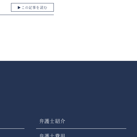
▶︎この記事を読む
弁護士紹介
弁護士費用