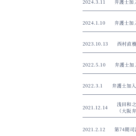
2024.3.11
弁護士加
2024.1.10
弁護士加
2023.10.13
西村直
2022.5.10
弁護士加
2022.3.1
弁護士加
浅田和
2021.12.14
（大阪
2021.2.12
第74期