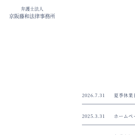
弁護士法人
京阪藤和法律事務所
2026.7.31
夏季休業
2025.3.31
ホームペ