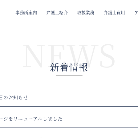
事務所案内
弁護士紹介
取扱業務
弁護士費用
NEWS
新着情報
日のお知らせ
ージをリニューアルしました