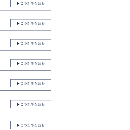
▶︎この記事を読む
▶︎この記事を読む
▶︎この記事を読む
▶︎この記事を読む
▶︎この記事を読む
▶︎この記事を読む
▶︎この記事を読む